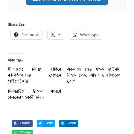
Share this:
Facebook
X
WhatsApp
আরও পড়ুন
সীতাকুণ্ডে নিয়ন্ত্রণ হারিয়ে
একমাসে ৫৭৬ সড়ক দুর্ঘটনায়
কাভার্ডভ্যানের পেছনে
নিহত ৫৩২, আহত ২ হাজারের
প্রাইভেটকার
বেশি
মিরসরাইয়ে ট্রাকের সংঘর্ষে
চালকের সহকারী নিহত
Facebook
Twitter
LinkedIn
WhatsApp