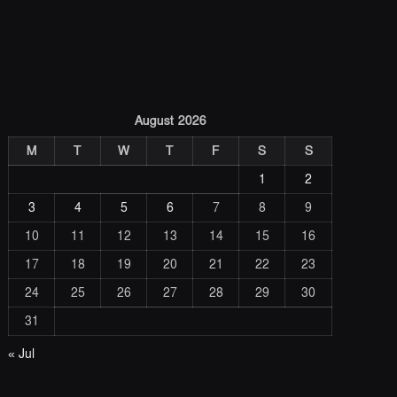
August 2026
M
T
W
T
F
S
S
1
2
3
4
5
6
7
8
9
10
11
12
13
14
15
16
17
18
19
20
21
22
23
24
25
26
27
28
29
30
31
« Jul