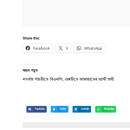
Share this:
Facebook
X
WhatsApp
আরও পড়ুন
নওগাঁয় পাঁচটিতে বিএনপি, একটিতে জামায়াতের প্রার্থী জয়ী
Facebook
Twitter
LinkedIn
WhatsApp