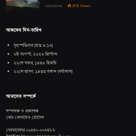
২২/০২/২০২৬
872
Views
আজকের দিন-তারিখ
বৃহস্পতিবার
(
রাত ৯:১৬
)
৬ই আগস্ট, ২০২৬ খ্রিস্টাব্দ
২২শে সফর, ১৪৪৮ হিজরি
২২শে শ্রাবণ, ১৪৩৩ বঙ্গাব্দ
(
বর্ষাকাল
)
আমাদের সম্পর্কে
সম্পাদক ও প্রকাশক
মোঃ বেলায়েত হোসেন
যোগাযোগঃ ০১৫৪০-০০৫৪৮৬