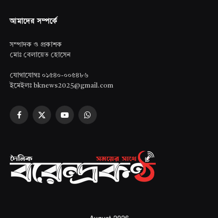
আমাদের সম্পর্কে
সম্পাদক ও প্রকাশক
মোঃ বেলায়েত হোসেন
যোগাযোগঃ ০১৫৪০-০০৫৪৮৬
ইমেইলঃ bknews2025@gmail.com
Facebook
X
YouTube
WhatsApp
(Twitter)