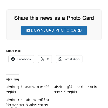
Share this news as a Photo Card
DOWNLOAD PHOTO CARD
Share this:
Facebook
X
WhatsApp
আরও পড়ুন
মান্দায় ভূমি সংক্রান্ত গণশুনানি
মান্দায় ভূমি সেবা সংক্রান্ত
অনুষ্ঠিত
গণশুনানী অনুষ্ঠিত
মান্দায় ধান, সার ও পাটবীজ
বিতরণের শুভ উদ্বোধন করলেন-