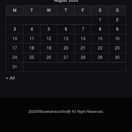
August 2026
M
T
W
T
F
S
S
1
2
3
4
5
6
7
8
9
10
11
12
13
14
15
16
17
18
19
20
21
22
23
24
25
26
27
28
29
30
31
« Jul
2025©Borendrokontho@ All Right Reserved.