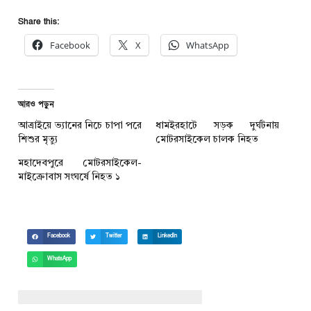
Share this:
Facebook
X
WhatsApp
আরও পড়ুন
আত্রাইয়ে ভ্যানের নিচে চাপা পরে
ধামইরহাটে সড়ক দুর্ঘটনায়
শিশুর মৃত্যু
মোটরসাইকেল চালক নিহত
মহাদেবপুরে মোটরসাইকেল-
মাইক্রোবাস সংঘর্ষে নিহত ১
Facebook
Twitter
LinkedIn
WhatsApp