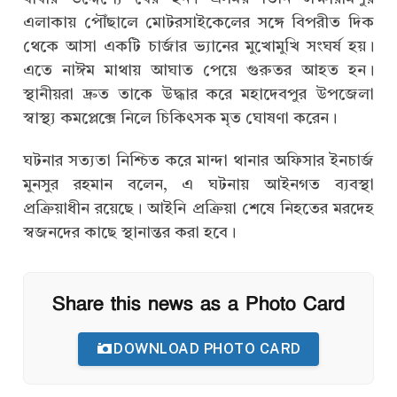
এলাকায় পৌঁছালে মোটরসাইকেলের সঙ্গে বিপরীত দিক
থেকে আসা একটি চার্জার ভ্যানের মুখোমুখি সংঘর্ষ হয়।
এতে নাঈম মাথায় আঘাত পেয়ে গুরুতর আহত হন।
স্থানীয়রা দ্রুত তাকে উদ্ধার করে মহাদেবপুর উপজেলা
স্বাস্থ্য কমপ্লেক্সে নিলে চিকিৎসক মৃত ঘোষণা করেন।
ঘটনার সত্যতা নিশ্চিত করে মান্দা থানার অফিসার ইনচার্জ
মুনসুর রহমান বলেন, এ ঘটনায় আইনগত ব্যবস্থা
প্রক্রিয়াধীন রয়েছে। আইনি প্রক্রিয়া শেষে নিহতের মরদেহ
স্বজনদের কাছে স্থানান্তর করা হবে।
Share this news as a Photo Card
DOWNLOAD PHOTO CARD