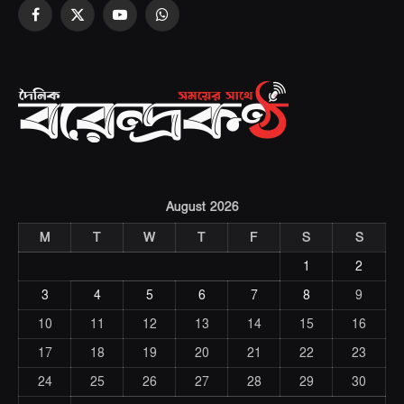
Facebook
X
YouTube
WhatsApp
(Twitter)
August 2026
M
T
W
T
F
S
S
1
2
3
4
5
6
7
8
9
10
11
12
13
14
15
16
17
18
19
20
21
22
23
24
25
26
27
28
29
30