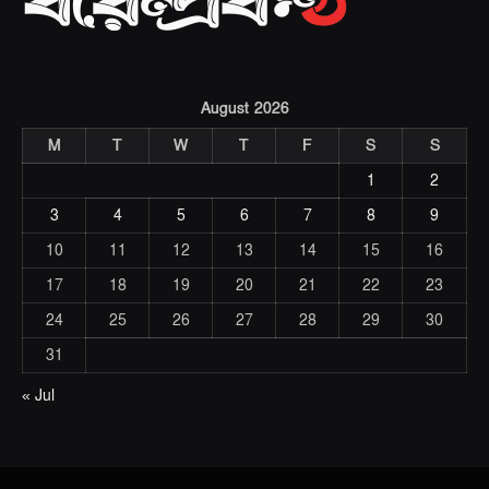
August 2026
M
T
W
T
F
S
S
1
2
3
4
5
6
7
8
9
10
11
12
13
14
15
16
17
18
19
20
21
22
23
24
25
26
27
28
29
30
31
« Jul