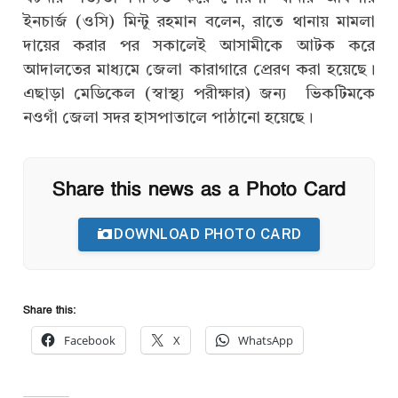
ইনচার্জ (ওসি) মিন্টু রহমান বলেন, রাতে থানায় মামলা
দায়ের করার পর সকালেই আসামীকে আটক করে
আদালতের মাধ্যমে জেলা কারাগারে প্রেরণ করা হয়েছে।
এছাড়া মেডিকেল (স্বাস্থ্য পরীক্ষার) জন্য ভিকটিমকে
নওগাঁ জেলা সদর হাসপাতালে পাঠানো হয়েছে।
Share this news as a Photo Card
DOWNLOAD PHOTO CARD
Share this:
Facebook
X
WhatsApp