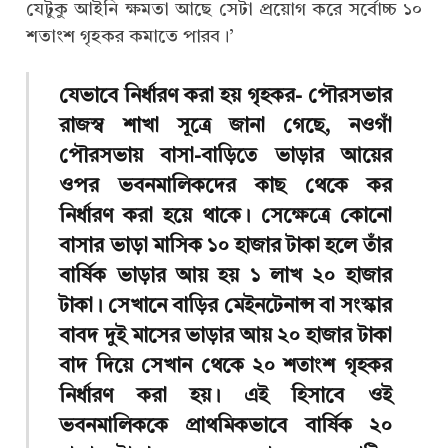
যেটুকু আইনি ক্ষমতা আছে সেটা প্রয়োগ করে সর্বোচ্চ ১০
শতাংশ গৃহকর কমাতে পারব।’
যেভাবে নির্ধারণ করা হয় গৃহকর- পৌরসভার
রাজস্ব শাখা সূত্রে জানা গেছে, নওগাঁ
পৌরসভায় বাসা-বাড়িতে ভাড়ার আয়ের
ওপর ভবনমালিকদের কাছ থেকে কর
নির্ধারণ করা হয়ে থাকে। সেক্ষেত্রে কোনো
বাসার ভাড়া মাসিক ১০ হাজার টাকা হলে তাঁর
বার্ষিক ভাড়ার আয় হয় ১ লাখ ২০ হাজার
টাকা। সেখানে বাড়ির মেইনটেনান্স বা সংস্কার
বাবদ দুই মাসের ভাড়ার আয় ২০ হাজার টাকা
বাদ দিয়ে সেখান থেকে ২০ শতাংশ গৃহকর
নির্ধারণ করা হয়। এই হিসাবে ওই
ভবনমালিককে প্রাথমিকভাবে বার্ষিক ২০