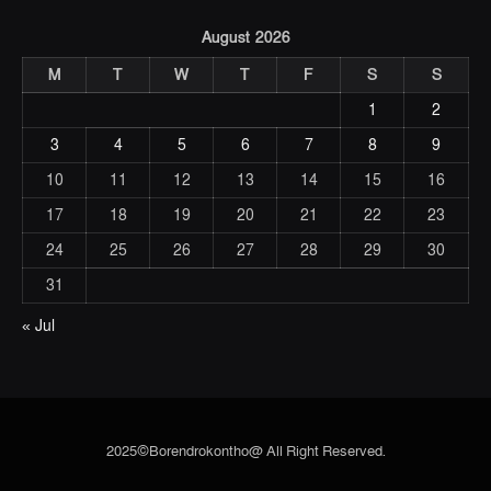
August 2026
M
T
W
T
F
S
S
1
2
3
4
5
6
7
8
9
10
11
12
13
14
15
16
17
18
19
20
21
22
23
24
25
26
27
28
29
30
31
« Jul
2025©Borendrokontho@ All Right Reserved.