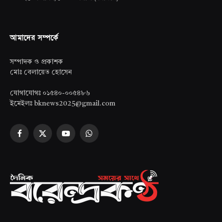
আমাদের সম্পর্কে
সম্পাদক ও প্রকাশক
মোঃ বেলায়েত হোসেন
যোগাযোগঃ ০১৫৪০-০০৫৪৮৬
ইমেইলঃ bknews2025@gmail.com
Facebook
X
YouTube
WhatsApp
(Twitter)