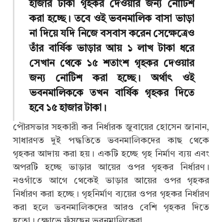
হাজার টাকা গৃহকর দেওয়ার জন্য নোটিশ
করা হচ্ছে। তবে ওই ভবনমালিক বাসা ভাড়া
না দিয়ে যদি নিজে বসবাস করেন সেক্ষেত্রেও
তাঁর বার্ষিক ভাড়ার আয় ১ লাখ টাকা ধরে
সেখান থেকে ১৫ শতাংশ গৃহকর দেওয়ার
জন্য নোটিশ করা হচ্ছে। অর্থাৎ ওই
ভবনমালিককে তখন বার্ষিক গৃহকর দিতে
হবে ১৫ হাজার টাকা।
পৌরসভার সহকারী কর নির্ধারক জুবায়ের হোসেন জানান,
সাধারণত দুই পদ্ধতিতে ভবনমালিকদের কাছ থেকে
গৃহকর আদায় করা হয়। একটি হচ্ছে গৃহ নির্মাণ ব্যয় এবং
অপরটি হচ্ছে ভাড়ার আয়ের ওপর গৃহকর নির্ধারণ।
নওগাঁতে আগে থেকেই ভাড়ার আয়ের ওপর গৃহকর
নির্ধারণ করা হচ্ছে। গৃহনির্মাণ ব্যয়ের ওপর গৃহকর নির্ধারণ
করা হলে ভবনমালিকদের আরও বেশি গৃহকর দিতে
হতো। ক্ষোভে ফুঁসছেন ভবনমালিকেরা