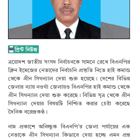
ত্রয়োদশ জাতীয় সংসদ নির্বাচনকে সামনে রেখে বিএনপির
ক্লিন ইমেজের নেতাদের নির্বাচনি প্রস্তুতি নিতে হাই কমান্ড
থেকে গ্রীন সিগন্যাল দেয়া শুরু হয়েছে। দেশের বিভিন্ন
জেলার ন্যায় নওগাঁ জেলায়ও বিএনপির হাই কমান্ড থেকে
গ্রীন সিগন্যাল দেয়া শুরু করেছে। বিভিন্ন সূত্র থেকে গ্রীন
সিগন্যাল দেয়ার বিষয়টি নিশ্চিত করার চেষ্টা করেছে
দৈনিক বরেন্দ্রকণ্ঠ।
নাম প্রকাশে অনিচ্ছুক বিএনপি’র জেলা পর্যায়ের এক
নেতাকে গ্রীন সিগন্যাল কিভাবে দেয়া হচ্ছে এমন প্রশ্ন