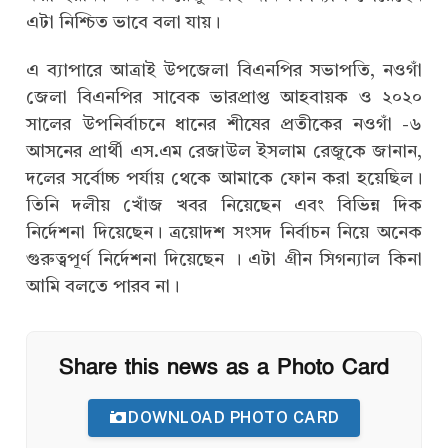
এটা নিশ্চিত ভাবে বলা যায়।
এ ব্যাপারে আত্রাই উপজেলা বিএনপির সভাপতি, নওগাঁ
জেলা বিএনপির সাবেক ভারপ্রাপ্ত আহবায়ক ও ২০২০
সালের উপনির্বাচনে ধানের শীষের প্রতীকের নওগাঁ -৬
আসনের প্রার্থী এস.এম রেজাউল ইসলাম রেজুকে জানান,
দলের সর্বোচ্চ পর্যায় থেকে আমাকে ফোন করা হয়েছিল।
তিনি দলীয় খোঁজ খবর নিয়েছেন এবং বিভিন্ন দিক
নির্দেশনা দিয়েছেন। ত্রয়োদশ সংসদ নির্বাচন নিয়ে অনেক
গুরুত্বপূর্ণ নির্দেশনা দিয়েছেন । এটা গ্রীন সিগন্যাল কিনা
আমি বলতে পারব না।
Share this news as a Photo Card
DOWNLOAD PHOTO CARD