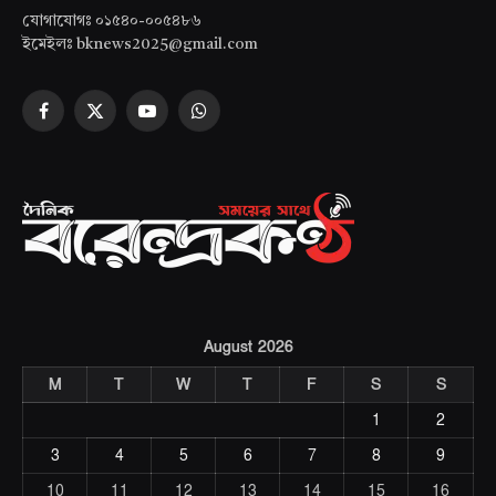
যোগাযোগঃ ০১৫৪০-০০৫৪৮৬
ইমেইলঃ bknews2025@gmail.com
Facebook
X
YouTube
WhatsApp
(Twitter)
August 2026
M
T
W
T
F
S
S
1
2
3
4
5
6
7
8
9
10
11
12
13
14
15
16