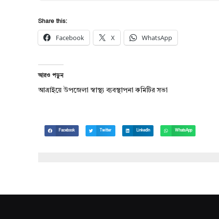
Share this:
Facebook
X
WhatsApp
আরও পড়ুন
আত্রাইয়ে উপজেলা স্বাস্থ্য ব্যবস্থাপনা কমিটির সভা
Facebook
Twitter
LinkedIn
WhatsApp