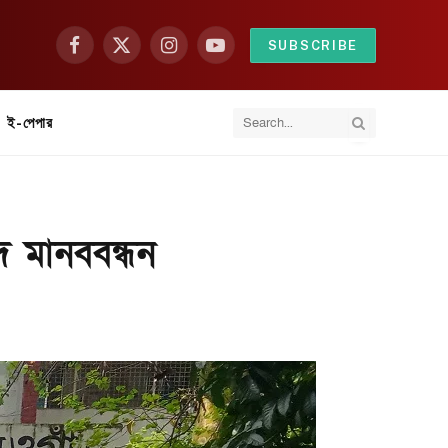
SUBSCRIBE
Facebook
X
Instagram
YouTube
(Twitter)
ই-পেপার
দে মানববন্ধন