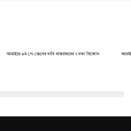
আত্রাইয়ে ৯ম পে-স্কেলের দাবি বাস্তবায়নের ৭ দফা বিক্ষোভ
আত্রাই