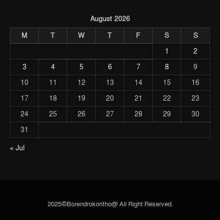
August 2026
M
T
W
T
F
S
S
1
2
3
4
5
6
7
8
9
10
11
12
13
14
15
16
17
18
19
20
21
22
23
24
25
26
27
28
29
30
31
« Jul
2025©Borendrokontho@ All Right Reserved.