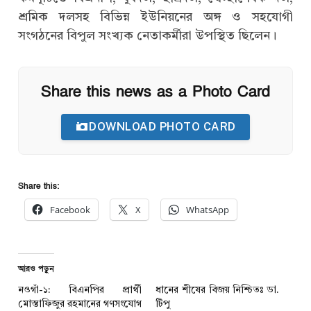
শ্রমিক দলসহ বিভিন্ন ইউনিয়নের অঙ্গ ও সহযোগী
সংগঠনের বিপুল সংখ্যক নেতাকর্মীরা উপস্থিত ছিলেন।
Share this news as a Photo Card
DOWNLOAD PHOTO CARD
Share this:
Facebook
X
WhatsApp
আরও পড়ুন
নওগাঁ-১: বিএনপির প্রার্থী
ধানের শীষের বিজয় নিশ্চিতঃ ডা.
মোস্তাফিজুর রহমানের গণসংযোগ
টিপু