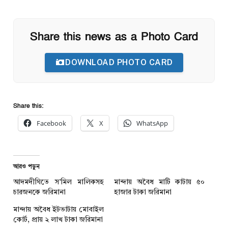
Share this news as a Photo Card
DOWNLOAD PHOTO CARD
Share this:
Facebook
X
WhatsApp
আরও পড়ুন
আদমদীঘিতে স’মিল মালিকসহ
মান্দায় অবৈধ মাটি কাটায় ৫০
চারজনকে জরিমানা
হাজার টাকা জরিমানা
মান্দায় অবৈধ ইটভাটায় মোবাইল
কোর্ট, প্রায় ২ লাখ টাকা জরিমানা