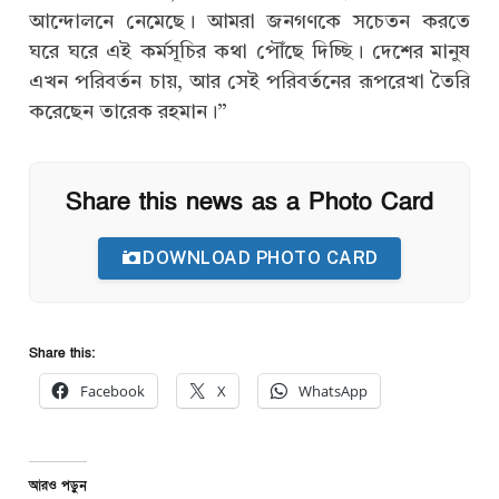
আন্দোলনে নেমেছে। আমরা জনগণকে সচেতন করতে
ঘরে ঘরে এই কর্মসূচির কথা পৌঁছে দিচ্ছি। দেশের মানুষ
এখন পরিবর্তন চায়, আর সেই পরিবর্তনের রূপরেখা তৈরি
করেছেন তারেক রহমান।”
Share this news as a Photo Card
DOWNLOAD PHOTO CARD
Share this:
Facebook
X
WhatsApp
আরও পড়ুন