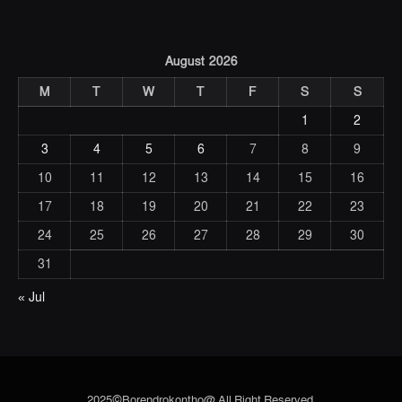
August 2026
M
T
W
T
F
S
S
1
2
3
4
5
6
7
8
9
10
11
12
13
14
15
16
17
18
19
20
21
22
23
24
25
26
27
28
29
30
31
« Jul
2025©Borendrokontho@ All Right Reserved.