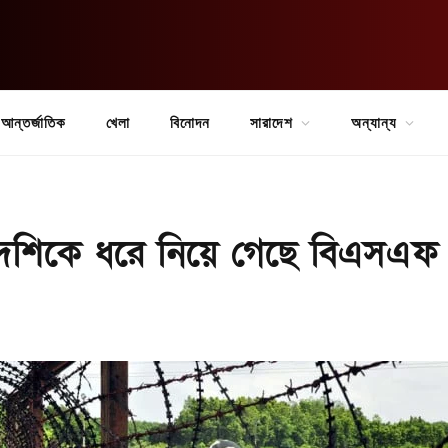
আন্তর্জাতিক
খেলা
বিনোদন
সারাদেশ
অন্যান্য
াদেশিকে ধরে নিয়ে গেছে বিএসএফ