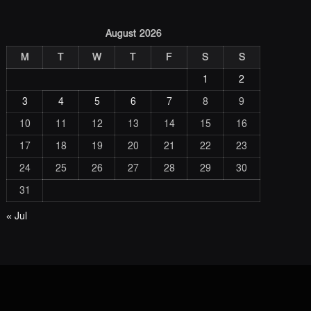
August 2026
M
T
W
T
F
S
S
1
2
3
4
5
6
7
8
9
10
11
12
13
14
15
16
17
18
19
20
21
22
23
24
25
26
27
28
29
30
31
« Jul