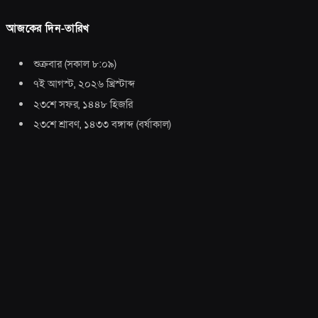
আজকের দিন-তারিখ
শুক্রবার
(
সকাল ৮:০৯
)
৭ই আগস্ট, ২০২৬ খ্রিস্টাব্দ
২৩শে সফর, ১৪৪৮ হিজরি
২৩শে শ্রাবণ, ১৪৩৩ বঙ্গাব্দ
(
বর্ষাকাল
)