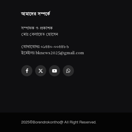
আমাদের সম্পর্কে
সম্পাদক ও প্রকাশক
মোঃ বেলায়েত হোসেন
যোগাযোগঃ ০১৫৪০-০০৫৪৮৬
ইমেইলঃ bknews2025@gmail.com
Facebook
X
YouTube
WhatsApp
(Twitter)
2025©Borendrokontho@ All Right Reserved.