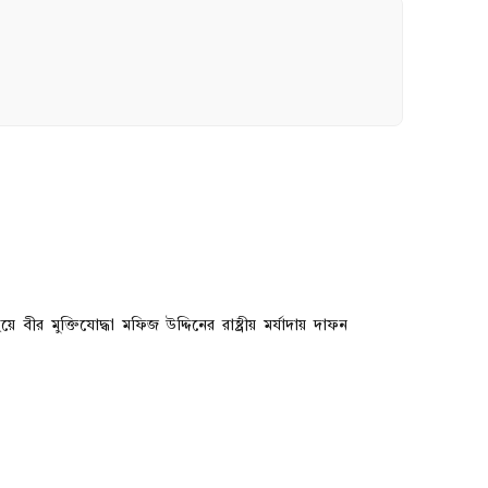
য়ে বীর মুক্তিযোদ্ধা মফিজ উদ্দিনের রাষ্ট্রীয় মর্যাদায় দাফন