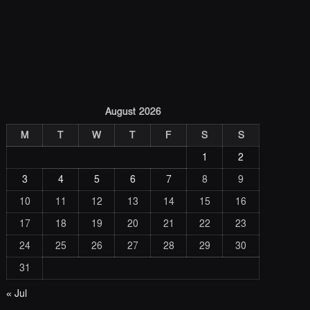
August 2026
M
T
W
T
F
S
S
1
2
3
4
5
6
7
8
9
10
11
12
13
14
15
16
17
18
19
20
21
22
23
24
25
26
27
28
29
30
31
« Jul