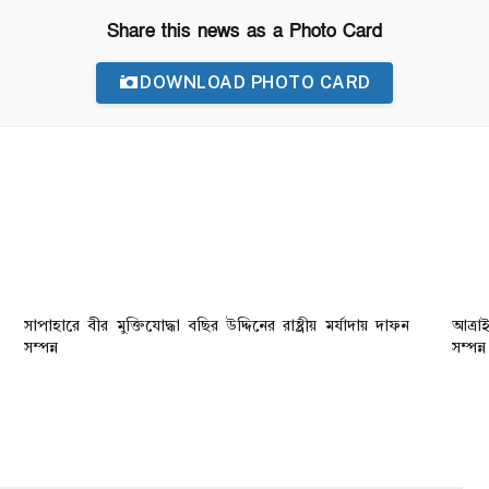
Share this news as a Photo Card
DOWNLOAD PHOTO CARD
সাপাহারে বীর মুক্তিযোদ্ধা বছির উদ্দিনের রাষ্ট্রীয় মর্যাদায় দাফন
আত্রাই
সম্পন্ন
সম্পন্ন