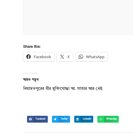
Share this:
Facebook
X
WhatsApp
আরও পড়ুন
নিয়ামতপুরের বীর মুক্তিযোদ্ধা আ. সাত্তার আর নেই
Facebook
Twitter
LinkedIn
WhatsApp