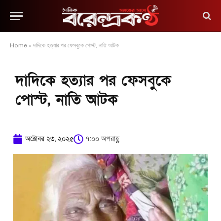
Home
»
দাদিকে হত্যার পর ফেসবুকে পোস্ট, নাতি আটক
দাদিকে হত্যার পর ফেসবুকে
পোস্ট, নাতি আটক
অক্টোবর ২৩, ২০২৫
৭:০০ অপরাহ্ণ