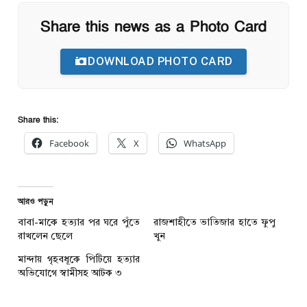
Share this news as a Photo Card
DOWNLOAD PHOTO CARD
Share this:
Facebook
X
WhatsApp
আরও পড়ুন
বাবা-মাকে হত্যার পর ঘরে পুঁতে
রাজশাহীতে ভাতিজার হাতে ফুপু
রাখলেন ছেলে
খুন
মান্দায় গৃহবধূকে পিটিয়ে হত্যার
অভিযোগে স্বামীসহ আটক ৩