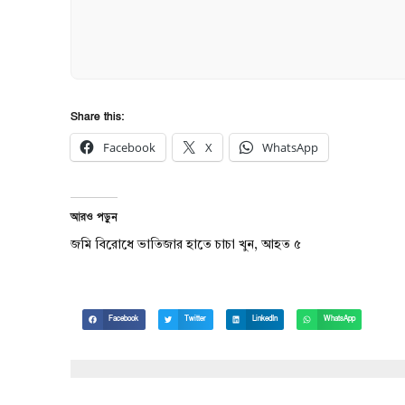
Share this:
Facebook
X
WhatsApp
আরও পড়ুন
জমি বিরোধে ভাতিজার হাতে চাচা খুন, আহত ৫
Facebook
Twitter
LinkedIn
WhatsApp