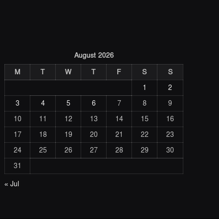
August 2026
M
T
W
T
F
S
S
1
2
3
4
5
6
7
8
9
10
11
12
13
14
15
16
17
18
19
20
21
22
23
24
25
26
27
28
29
30
31
« Jul