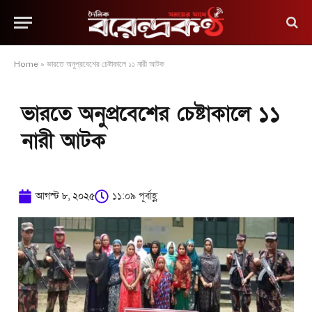
Home
»
ভারতে অনুপ্রবেশের চেষ্টাকালে ১১ নারী আটক
ভারতে অনুপ্রবেশের চেষ্টাকালে ১১
নারী আটক
আগস্ট ৮, ২০২৫
১১:০৯ পূর্বাহ্ণ