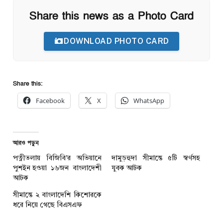
Share this news as a Photo Card
DOWNLOAD PHOTO CARD
Share this:
Facebook
X
WhatsApp
আরও পড়ুন
পত্নীতলায় বিজিবি’র অভিয়ানে
দামুড়হুদা সীমান্তে ৫টি স্বর্ণসহ
পুশইন হওয়া ১৬জন বাংলাদেশী
যুবক আটক
আটক
সীমান্তে ২ বাংলাদেশি কিশোরকে
ধরে নিয়ে গেছে বিএসএফ