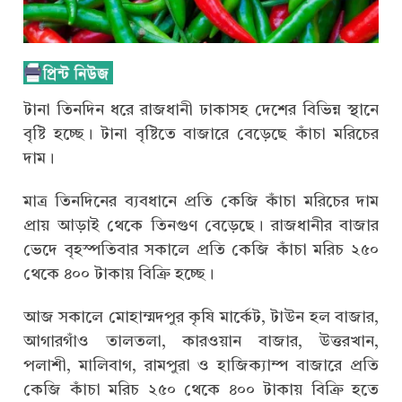
টানা তিনদিন ধরে রাজধানী ঢাকাসহ দেশের বিভিন্ন স্থানে
বৃষ্টি হচ্ছে। টানা বৃষ্টিতে বাজারে বেড়েছে কাঁচা মরিচের
দাম।
মাত্র তিনদিনের ব্যবধানে প্রতি কেজি কাঁচা মরিচের দাম
প্রায় আড়াই থেকে তিনগুণ বেড়েছে। রাজধানীর বাজার
ভেদে বৃহস্পতিবার সকালে প্রতি কেজি কাঁচা মরিচ ২৫০
থেকে ৪০০ টাকায় বিক্রি হচ্ছে।
আজ সকালে মোহাম্মদপুর কৃষি মার্কেট, টাউন হল বাজার,
আগারগাঁও তালতলা, কারওয়ান বাজার, উত্তরখান,
পলাশী, মালিবাগ, রামপুরা ও হাজিক্যাম্প বাজারে প্রতি
কেজি কাঁচা মরিচ ২৫০ থেকে ৪০০ টাকায় বিক্রি হতে