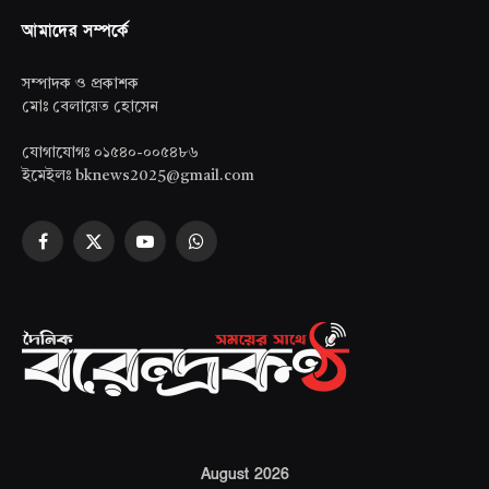
আমাদের সম্পর্কে
সম্পাদক ও প্রকাশক
মোঃ বেলায়েত হোসেন
যোগাযোগঃ ০১৫৪০-০০৫৪৮৬
ইমেইলঃ bknews2025@gmail.com
Facebook
X
YouTube
WhatsApp
(Twitter)
August 2026