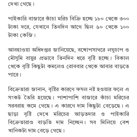
দেখা গেছে।
পাইকারি বাজারে কাঁচা মরিচ বিক্রি হচ্ছে ১৮০ থেকে ৩০০
টাকা দরে, যেখানে তিনদিন আগে ছিল ৬০ থেকে ১০০
টাকা কেজি।
আবহাওয়া অধিদপ্তর জানিয়েছে, বঙ্গোপসাগরে লঘুচাপ ও
মৌসুমি বায়ুর প্রভাবে তিনদিন ধরে বৃষ্টি হচ্ছে। বিকাল
থেকে বৃষ্টি কিছুটা কমলেও রোববার থেকে আবার বাড়তে
পারে।
বিক্রেতারা জানান, বৃষ্টির কারণে ফসল নষ্ট হওয়ার ফলে এ
সংকট তৈরি হয়েছে। পাশাপাশি বাজারে কাঁচা মরিচের
সরবরাহ কমে গেছে। এ কারণে দাম কিছুটা বেড়েছে। এ
ছাড়া বৃষ্টি দেখে মরিচের আড়তদার ও পাইকারি
বিক্রেতারাও বাড়তি দাম নিচ্ছেন। সব মিলিয়ে বেশ
খানিকটা দাম বেড়ে গেছে।