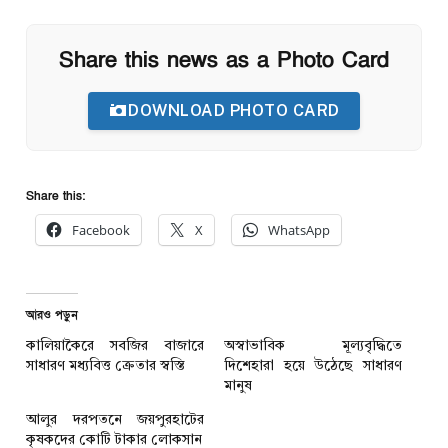
Share this news as a Photo Card
DOWNLOAD PHOTO CARD
Share this:
Facebook
X
WhatsApp
আরও পড়ুন
কালিয়াকৈরে সবজির বাজারে
অস্বাভাবিক মূল্যবৃদ্ধিতে
সাধারণ মধ্যবিত্ত ক্রেতার স্বস্তি
দিশেহারা হয়ে উঠেছে সাধারণ
মানুষ
আলুর দরপতনে জয়পুরহাটের
কৃষকদের কোটি টাকার লোকসান