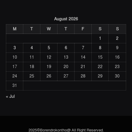
August 2026
M
T
W
T
F
S
S
1
2
3
4
5
6
7
8
9
10
11
12
13
14
15
16
17
18
19
20
21
22
23
24
25
26
27
28
29
30
31
« Jul
2025©Borendrokontho@ All Right Reserved.