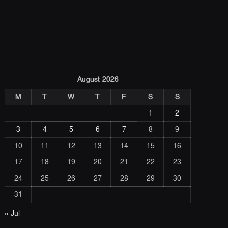
August 2026
M
T
W
T
F
S
S
1
2
3
4
5
6
7
8
9
10
11
12
13
14
15
16
17
18
19
20
21
22
23
24
25
26
27
28
29
30
31
« Jul