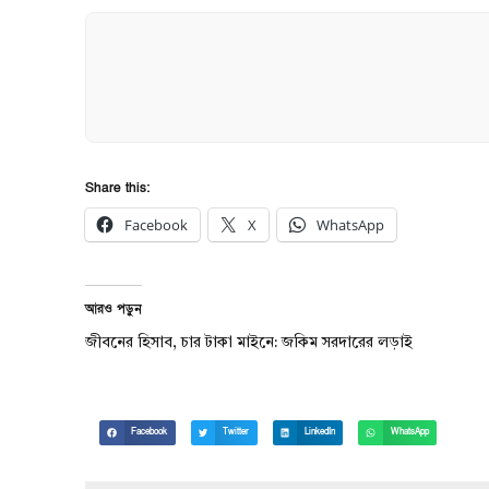
Share this:
Facebook
X
WhatsApp
আরও পড়ুন
জীবনের হিসাব, চার টাকা মাইনে: জকিম সরদারের লড়াই
Facebook
Twitter
LinkedIn
WhatsApp