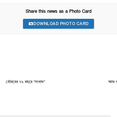
Share this news as a Photo Card
DOWNLOAD PHOTO CARD
গৌরবের ৭৬ বছরে “সংবাদ”
আজ শু