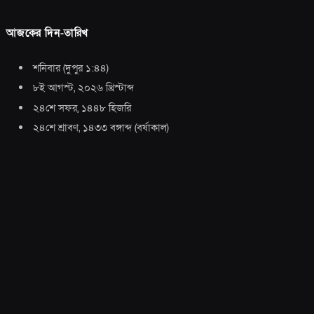
আজকের দিন-তারিখ
শনিবার
(
দুপুর ১:৪৪
)
৮ই আগস্ট, ২০২৬ খ্রিস্টাব্দ
২৪শে সফর, ১৪৪৮ হিজরি
২৪শে শ্রাবণ, ১৪৩৩ বঙ্গাব্দ
(
বর্ষাকাল
)