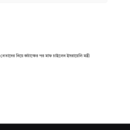
নেতাদের নিয়ে কটাক্ষের পর মাফ চাইলেন ইসরায়েলি মন্ত্রী