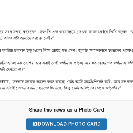
য়ে সরব মন্তব্য করেছেন। সম্প্রতি এক গণমাধ্যমে দেওয়া সাক্ষাৎকারে তিনি বলেন,
“
না, কারণ এটা আমাদের রক্তে নেই।”
ফারিয়া চলমান ইস্যুগুলো নিয়ে প্রায়ই মত দেন। জুলাই আন্দোলনে ছাত্রদের পক্ষ
াধীনতা অনেক বেশি। তবে সবাই সেই স্বাধীনতা পাচ্ছে না। মত প্রকাশের স্বাধীনতা য
টা ফেয়ার না।”
ভাষায়,
“সরকার অনেক ভালো কাজ করছে, সেটা আমি অ্যাপ্রিশিয়েট করি। তবে মব কালচ
নো বাধাই দেওয়া হয়নি। হয়তো দিয়েছে, কিন্তু সেটা আমাদের চোখে আসেনি।”
Share this news as a Photo Card
DOWNLOAD PHOTO CARD