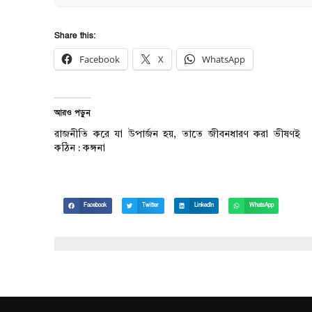
Share this:
Facebook
X
WhatsApp
আরও পড়ুন
রাজনীতি করে যা উপার্জন হয়, তাতে জীবনধারণ করা ভীষণই
কঠিন : কঙ্গনা
Facebook
Twitter
LinkedIn
WhatsApp