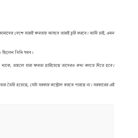
আমাদের দেশে যারাই ক্ষমতায় আসবে তারাই চুরি করবে। আমি চাই, এমন
েও ছিলেন তিনি সরব।
দি থাকে, তাহলে যারা ক্ষমতা হারিয়েছে তাদেরও কথা বলতে দিতে হবে।
ার তৈরি হয়েছে, যেটা সরকার কন্ট্রোল করতে পারছে না। সরকারের এই