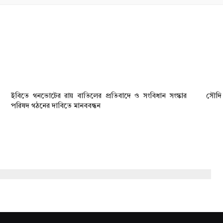
ইবিতে গনভোটের রায় বাতিলের প্রতিবাদে ও সংবিধান সংস্কার
সৌদি 
পরিষদ গঠনের দাবিতে মানববন্ধন