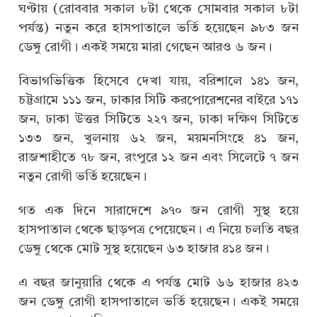
ঘণ্টায় (রোববার সকাল ৮টা থেকে সোমবার সকাল ৮টা
পর্যন্ত) নতুন করে হাসপাতালে ভর্তি হয়েছেন ৯৮৩ জন
ডেঙ্গু রোগী। একই সময়ে মারা গেছেন আরও ৬ জন।
বিভাগভিত্তিক হিসেবে দেখা যায়, বরিশালে ১৪১ জন,
চট্টগ্রামে ১১১ জন, ঢাকার সিটি করপোরেশনের বাইরে ১৭১
জন, ঢাকা উত্তর সিটিতে ২২৭ জন, ঢাকা দক্ষিণ সিটিতে
১৩৩ জন, খুলনায় ৬২ জন, ময়মনসিংহে ৪১ জন,
রাজশাহীতে ৭৮ জন, রংপুরে ১২ জন এবং সিলেটে ৭ জন
নতুন রোগী ভর্তি হয়েছেন।
গত এক দিনে সারাদেশে ৯৭০ জন রোগী সুস্থ হয়ে
হাসপাতাল থেকে ছাড়পত্র পেয়েছেন। এ নিয়ে চলতি বছর
ডেঙ্গু থেকে মোট সুস্থ হয়েছেন ৬৩ হাজার ৪১৪ জন।
এ বছর জানুয়ারি থেকে এ পর্যন্ত মোট ৬৬ হাজার ৪২৩
জন ডেঙ্গু রোগী হাসপাতালে ভর্তি হয়েছেন। একই সময়ে