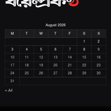
August 2026
M
T
W
T
F
S
S
1
2
3
4
5
6
7
8
9
10
11
12
13
14
15
16
17
18
19
20
21
22
23
24
25
26
27
28
29
30
31
« Jul