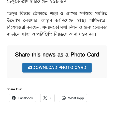
ডেঙ্গুতে প্রাণ হারিয়েছেন ২৬৯ জন।
ডেঙ্গুর বিস্তার ঠেকাতে শহর ও গ্রামের সর্বস্তরে সমন্বিত
উদ্যোগ নেওয়ার আহ্বান জানিয়েছে স্বাস্থ্য অধিদপ্তর।
বিশেষজ্ঞরা বলছেন, সময়মতো মশা নিধন ও জনসচেতনতা
বাড়ানো ছাড়া এ পরিস্থিতি নিয়ন্ত্রণে আনা সম্ভব নয়।
Share this news as a Photo Card
DOWNLOAD PHOTO CARD
Share this:
Facebook
X
WhatsApp