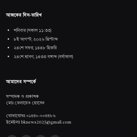
আজকের দিন-তারিখ
শনিবার
(
সকাল ১১:৩৩
)
৮ই আগস্ট, ২০২৬ খ্রিস্টাব্দ
২৪শে সফর, ১৪৪৮ হিজরি
২৪শে শ্রাবণ, ১৪৩৩ বঙ্গাব্দ
(
বর্ষাকাল
)
আমাদের সম্পর্কে
সম্পাদক ও প্রকাশক
মোঃ বেলায়েত হোসেন
যোগাযোগঃ ০১৫৪০-০০৫৪৮৬
ইমেইলঃ bknews2025@gmail.com