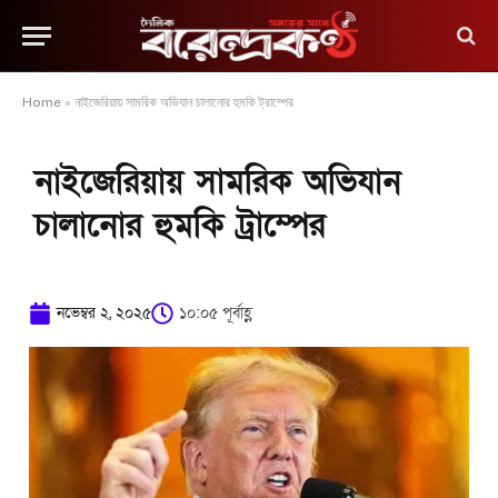
Home
»
নাইজেরিয়ায় সামরিক অভিযান চালানোর হুমকি ট্রাম্পের
নাইজেরিয়ায় সামরিক অভিযান
চালানোর হুমকি ট্রাম্পের
নভেম্বর ২, ২০২৫
১০:০৫ পূর্বাহ্ণ