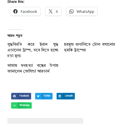
Share this:
Facebook
X
WhatsApp
আরও পড়ুন
যুদ্ধবিরতি করে ইরান যুদ্ধ
হরমুজ প্রণালিতে টোল বসানোর
এড়ালেন ট্রাম্প, তবে দিতে হচ্ছে
হুমকি ট্রাম্পের
চড়া মূল্য
গাজায় গণহত্যা বন্ধের উপায়
জানালেন জেসিন্ডা আরডার্ন
Facebook
Twitter
LinkedIn
WhatsApp