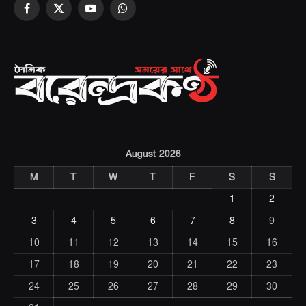
Facebook
X
YouTube
WhatsApp
(Twitter)
August 2026
M
T
W
T
F
S
S
1
2
3
4
5
6
7
8
9
10
11
12
13
14
15
16
17
18
19
20
21
22
23
24
25
26
27
28
29
30