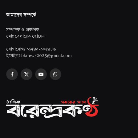
আমাদের সম্পর্কে
সম্পাদক ও প্রকাশক
মোঃ বেলায়েত হোসেন
যোগাযোগঃ ০১৫৪০-০০৫৪৮৬
ইমেইলঃ bknews2025@gmail.com
Facebook
X
YouTube
WhatsApp
(Twitter)