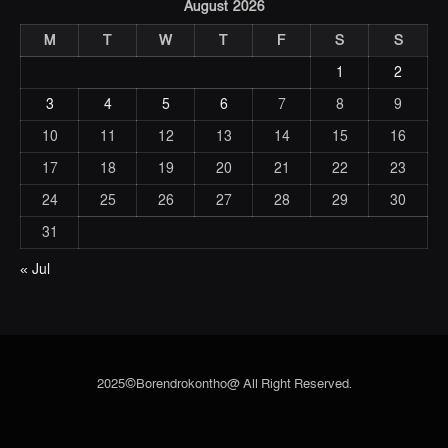
August 2026
M
T
W
T
F
S
S
1
2
3
4
5
6
7
8
9
10
11
12
13
14
15
16
17
18
19
20
21
22
23
24
25
26
27
28
29
30
31
« Jul
2025©Borendrokontho@ All Right Reserved.