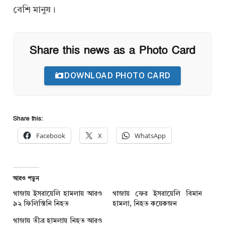
বেশি মানুষ।
Share this news as a Photo Card
DOWNLOAD PHOTO CARD
Share this:
Facebook
X
WhatsApp
আরও পড়ুন
গাজায় ইসরায়েলি হামলায় আরও
গাজায় ফের ইসরায়েলি বিমান
৯২ ফিলিস্তিনি নিহত
হামলা, নিহত কয়েকজন
গাজায় তীব্র হামলায় নিহত আরও