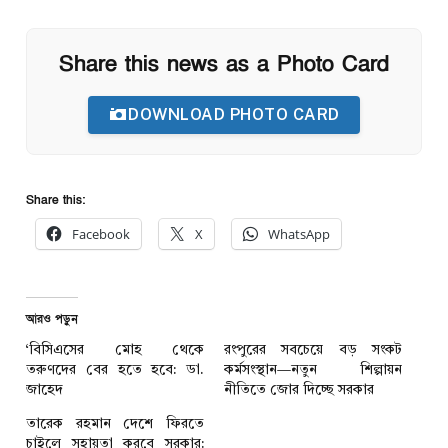
Share this news as a Photo Card
DOWNLOAD PHOTO CARD
Share this:
Facebook
X
WhatsApp
আরও পড়ুন
‘বিসিএসের মোহ থেকে
‎রংপুরের সবচেয়ে বড় সংকট
তরুণদের বের হতে হবে: ডা.
কর্মসংস্থান—নতুন শিল্পায়ন
জাহেদ
নীতিতে জোর দিচ্ছে সরকার
তারেক রহমান দেশে ফিরতে
চাইলে সহায়তা করবে সরকার: