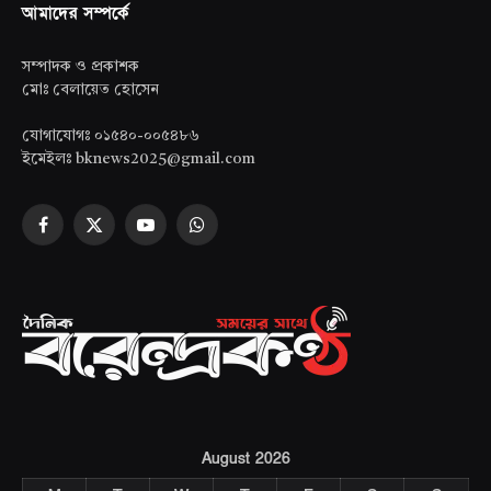
আমাদের সম্পর্কে
সম্পাদক ও প্রকাশক
মোঃ বেলায়েত হোসেন
যোগাযোগঃ ০১৫৪০-০০৫৪৮৬
ইমেইলঃ bknews2025@gmail.com
Facebook
X
YouTube
WhatsApp
(Twitter)
August 2026