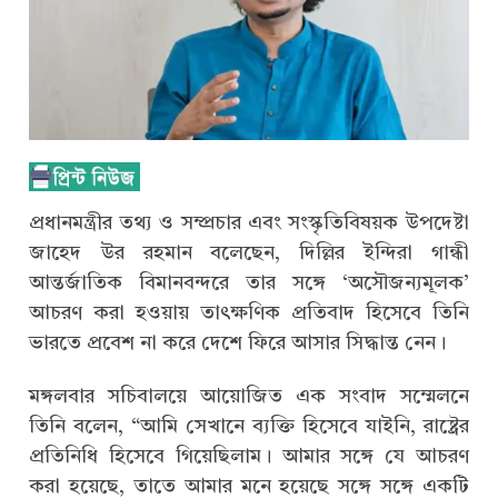
প্রধানমন্ত্রীর তথ্য ও সম্প্রচার এবং সংস্কৃতিবিষয়ক উপদেষ্টা
জাহেদ উর রহমান বলেছেন, দিল্লির ইন্দিরা গান্ধী
আন্তর্জাতিক বিমানবন্দরে তার সঙ্গে ‘অসৌজন্যমূলক’
আচরণ করা হওয়ায় তাৎক্ষণিক প্রতিবাদ হিসেবে তিনি
ভারতে প্রবেশ না করে দেশে ফিরে আসার সিদ্ধান্ত নেন।
মঙ্গলবার সচিবালয়ে আয়োজিত এক সংবাদ সম্মেলনে
তিনি বলেন, “আমি সেখানে ব্যক্তি হিসেবে যাইনি, রাষ্ট্রের
প্রতিনিধি হিসেবে গিয়েছিলাম। আমার সঙ্গে যে আচরণ
করা হয়েছে, তাতে আমার মনে হয়েছে সঙ্গে সঙ্গে একটি