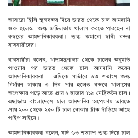
আবারো হিলি স্থলবন্দর দিয়ে ভারত থেকে চাল আমদানি
শুরু হলেও শুল্ক জটিলতায় খালাস করতে পারছেন না
বন্দরের আমদানিকারকরা। শুল্ক কমানো দাবী বন্দর
ব্যবসায়ীদের।
ব্যবসায়ীরা বলেন, খাদ্যমন্ত্রণালয় থেকে চালের অনুমতি
পাওয়ার পর ভারত থেকে চাল আমদানি করেন
আমদানিকারকরা । এদিকে সার্ভারে ৬৩ শতাংশ শুল্ক
নির্ধারণ থাকায় ৩ দিন পার হলেও বন্দরে খালাসের
অপেক্ষায় পড়ে আছে প্রায় ২ হাজার ৭১৯ মেট্রিকটন চাল।
এছাড়াও বাংলাদেশে চাল আমদানির অপেক্ষায় ভারতে
প্রায় ২০০ থেকে ২৫০ টি চাল বোঝায় ট্রাক দাঁড়িয়ে আছে
পাইপ লাইনে।
আমদানিকারকরা বলেন, যদি ৬৩ শতাংশ শুল্ক দিয়ে চাল