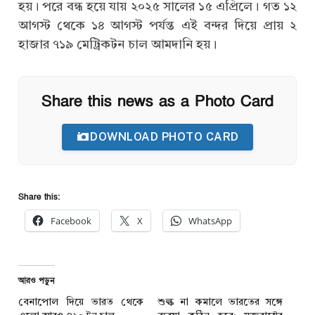
হয়। পরে বন্ধ হয়ে যায় ২০২৫ সালের ১৫ এপ্রিলে। গত ১২
আগস্ট থেকে ১৪ আগস্ট পর্যন্ত এই বন্দর দিয়ে প্রায় ২
হাজার ৭১৯ মেট্রিকটন চাল আমদানি হয়।
Share this news as a Photo Card
DOWNLOAD PHOTO CARD
Share this:
Facebook
X
WhatsApp
আরও পড়ুন
বেনাপোল দিয়ে ভারত থেকে
শুল্ক না কমালে ভারতের সঙ্গে