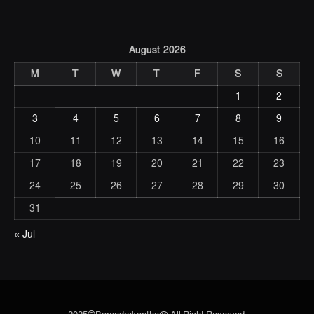
August 2026
M
T
W
T
F
S
S
1
2
3
4
5
6
7
8
9
10
11
12
13
14
15
16
17
18
19
20
21
22
23
24
25
26
27
28
29
30
31
« Jul