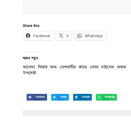
Share this:
Facebook
X
WhatsApp
আরও পড়ুন
খালেদা জিয়ার জন্য দেশবাসীর কাছে দোয়া চাইলেন প্রধান
উপদেষ্টা
Facebook
Twitter
LinkedIn
WhatsApp