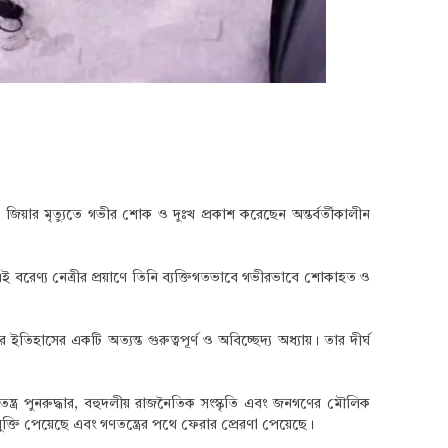
িয়ার মৃত্যুতে গভীর শোক ও দুঃখ প্রকাশ করেছেন অন্তর্বর্তীকালীন
 বরেণ্য নেত্রীর প্রয়াণে তিনি ব্যক্তিগতভাবে গভীরভাবে শোকাহত ও
হাসের একটি অত্যন্ত গুরুত্বপূর্ণ ও অবিচ্ছেদ্য অধ্যায়। তার দীর্ঘ
্ত্র পুনরুদ্ধার, বহুদলীয় রাজনৈতিক সংস্কৃতি এবং জনগণের মৌলিক
ুক্তি পেয়েছে এবং গণতন্ত্রের পথে ফেরার প্রেরণা পেয়েছে।