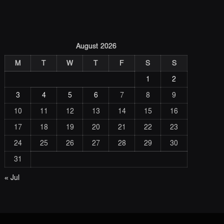
August 2026
M
T
W
T
F
S
S
1
2
3
4
5
6
7
8
9
10
11
12
13
14
15
16
17
18
19
20
21
22
23
24
25
26
27
28
29
30
31
« Jul