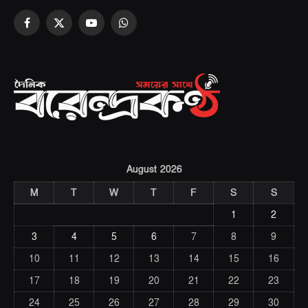
Facebook
X
YouTube
WhatsApp
(Twitter)
August 2026
M
T
W
T
F
S
S
1
2
3
4
5
6
7
8
9
10
11
12
13
14
15
16
17
18
19
20
21
22
23
24
25
26
27
28
29
30