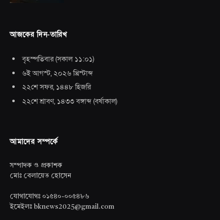
আজকের দিন-তারিখ
বৃহস্পতিবার
(
সকাল ১১:০১
)
৬ই আগস্ট, ২০২৬ খ্রিস্টাব্দ
২২শে সফর, ১৪৪৮ হিজরি
২২শে শ্রাবণ, ১৪৩৩ বঙ্গাব্দ
(
বর্ষাকাল
)
আমাদের সম্পর্কে
সম্পাদক ও প্রকাশক
মোঃ বেলায়েত হোসেন
যোগাযোগঃ ০১৫৪০-০০৫৪৮৬
ইমেইলঃ bknews2025@gmail.com