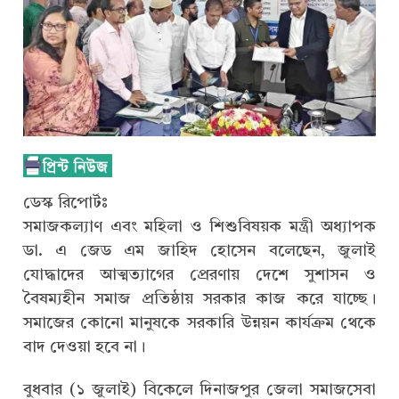
ডেস্ক রিপোর্টঃ
সমাজকল্যাণ এবং মহিলা ও শিশুবিষয়ক মন্ত্রী অধ্যাপক
ডা. এ জেড এম জাহিদ হোসেন বলেছেন, জুলাই
যোদ্ধাদের আত্মত্যাগের প্রেরণায় দেশে সুশাসন ও
বৈষম্যহীন সমাজ প্রতিষ্ঠায় সরকার কাজ করে যাচ্ছে।
সমাজের কোনো মানুষকে সরকারি উন্নয়ন কার্যক্রম থেকে
বাদ দেওয়া হবে না।
বুধবার (১ জুলাই) বিকেলে দিনাজপুর জেলা সমাজসেবা