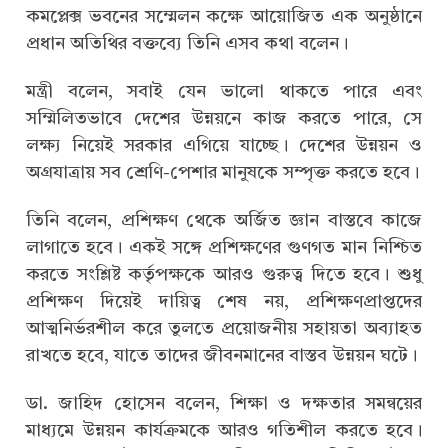
কমপ্লেক্স ভবনের সম্মেলন কক্ষে আয়োজিত এক অনুষ্ঠানে
প্রধান অতিথির বক্তব্যে তিনি এসব কথা বলেন।
মন্ত্রী বলেন, সবাই যেন ভালো থাকতে পারে এবং
সম্মিলিতভাবে দেশের উন্নয়নে কাজ করতে পারে, সে
লক্ষ্য নিয়েই সরকার এগিয়ে যাচ্ছে। দেশের উন্নয়ন ও
অগ্রযাত্রায় সব শ্রেণি-পেশার মানুষকে সম্পৃক্ত করতে হবে।
তিনি বলেন, প্রশিক্ষণ থেকে অর্জিত জ্ঞান বাস্তবে কাজে
লাগাতে হবে। একই সঙ্গে প্রশিক্ষণের গুণগত মান নিশ্চিত
করতে সংশ্লিষ্ট কর্তৃপক্ষকে আরও গুরুত্ব দিতে হবে। শুধু
প্রশিক্ষণ দিয়েই দায়িত্ব শেষ নয়, প্রশিক্ষণপ্রাপ্তদের
আত্মনির্ভরশীল করে তুলতে প্রয়োজনীয় সহায়তা অব্যাহত
রাখতে হবে, যাতে তাদের জীবনমানের বাস্তব উন্নয়ন ঘটে।
ডা. জাহিদ হোসেন বলেন, শিক্ষা ও দক্ষতার সমন্বয়ের
মাধ্যমে উন্নয়ন কার্যক্রমকে আরও গতিশীল করতে হবে।