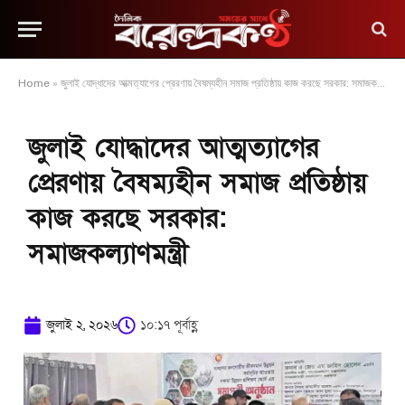
Home
»
জুলাই যোদ্ধাদের আত্মত্যাগের প্রেরণায় বৈষম্যহীন সমাজ প্রতিষ্ঠায় কাজ করছে সরকার: সমাজকল্যাণমন্ত্রী
জুলাই যোদ্ধাদের আত্মত্যাগের
প্রেরণায় বৈষম্যহীন সমাজ প্রতিষ্ঠায়
কাজ করছে সরকার:
সমাজকল্যাণমন্ত্রী
জুলাই ২, ২০২৬
১০:১৭ পূর্বাহ্ণ