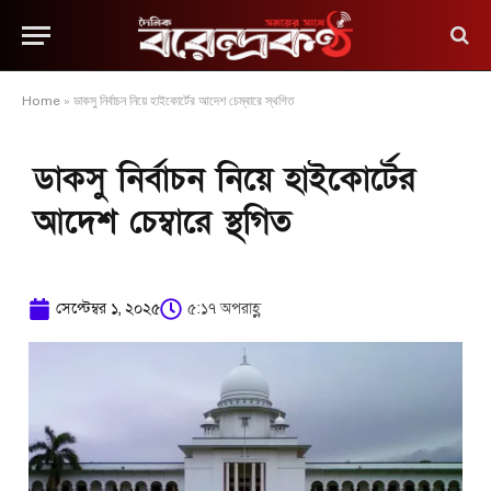
Home
»
ডাকসু নির্বাচন নিয়ে হাইকোর্টের আদেশ চেম্বারে স্থগিত
ডাকসু নির্বাচন নিয়ে হাইকোর্টের
আদেশ চেম্বারে স্থগিত
সেপ্টেম্বর ১, ২০২৫
৫:১৭ অপরাহ্ণ