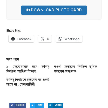
DOWNLOAD PHOTO CARD
Share this:
Facebook
X
WhatsApp
আরও পড়ুন
৯ সেপ্টেম্বরেই হবে ডাকসু
নওগাঁ চেম্বারের নির্বাচন স্থগিত
নির্বাচন: আপিল বিভাগ
করলেন আদালত
ডাকসু নির্বাচনে হস্তক্ষেপের প্রশ্নই
আসে না : সেনাবাহিনী
Facebook
Twitter
LinkedIn