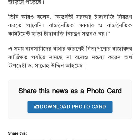
জড়িয়ে পড়েছে।
তিনি আরও বলেন, “অন্তর্বর্তী সরকার চাঁদাবাজি নিয়ন্ত্রণ
করতে পারেনি। রাজনৈতিক সরকার ও রাজনৈতিক
কমিটমেন্ট ছাড়া চাঁদাবাজি নিয়ন্ত্রণ সম্ভবও নয়।”
এ সময় ব্যবসায়ীদের বাধার কারণেই নিত্যপণ্যের বাজারদর
কাঙ্ক্ষিত পর্যায়ে নামছে না বলেও মন্তব্য করেন অর্থ
উপদেষ্টা ড. সালেহ উদ্দিন আহমেদ।
Share this news as a Photo Card
DOWNLOAD PHOTO CARD
Share this: