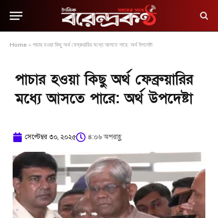
Home
»
পাচার হওয়া কিছু অর্থ ফেব্রুয়ারির মধ্যে আসতে পারে: অর্থ উপদেষ্টা
পাচার হওয়া কিছু অর্থ ফেব্রুয়ারির
মধ্যে আসতে পারে: অর্থ উপদেষ্টা
সেপ্টেম্বর ৩০, ২০২৫
৪:০৬ অপরাহ্ণ