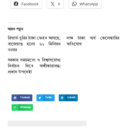
Facebook
X
WhatsApp
আরও পড়ুন
রিজার্ভ চুরির টাকা ফেরত আসছে,
লক্ষ টাকা অর্থ কেলেঙ্কারির
বাজেয়াপ্ত হলো ৮১ মিলিয়ন
অভিযোগ
ডলার
সরকার সময়মতো ও বিশ্বাসযোগ্য
নির্বাচন দিতে অঙ্গীকারাবদ্ধ:
প্রধান উপদেষ্টা
Facebook
Twitter
LinkedIn
WhatsApp