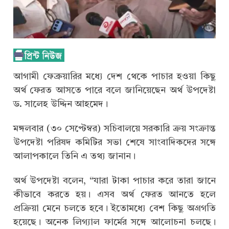
আগামী ফেব্রুয়ারির মধ্যে দেশ থেকে পাচার হওয়া কিছু
অর্থ ফেরত আসতে পারে বলে জানিয়েছেন অর্থ উপদেষ্টা
ড. সালেহ উদ্দিন আহমেদ।
মঙ্গলবার (৩০ সেপ্টেম্বর) সচিবালয়ে সরকারি ক্রয় সংক্রান্ত
উপদেষ্টা পরিষদ কমিটির সভা শেষে সাংবাদিকদের সঙ্গে
আলাপকালে তিনি এ তথ্য জানান।
অর্থ উপদেষ্টা বলেন, “যারা টাকা পাচার করে তারা জানে
কীভাবে করতে হয়। এসব অর্থ ফেরত আনতে হলে
প্রক্রিয়া মেনে চলতে হবে। ইতোমধ্যে বেশ কিছু অগ্রগতি
হয়েছে। অনেক লিগ্যাল ফার্মের সঙ্গে আলোচনা চলছে।