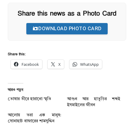
Share this news as a Photo Card
DOWNLOAD PHOTO CARD
Share this:
Facebook
X
WhatsApp
আরও পড়ুন
তোষার তীরে হারানো স্মৃতি
আগুন আর হাতুড়ির শব্দই
ইসমাইলের জীবন
আলোয় ভরা এক মানুষ:
সোনাহাট বাজারের শামসুদ্দিন