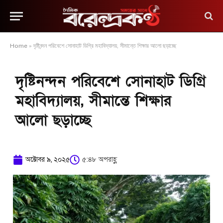
Home
»
দৃষ্টিনন্দন পরিবেশে সোনাহাট ডিগ্রি মহাবিদ্যালয়, সীমান্তে শিক্ষার আলো ছড়াচ্ছে
দৃষ্টিনন্দন পরিবেশে সোনাহাট ডিগ্রি
মহাবিদ্যালয়, সীমান্তে শিক্ষার
আলো ছড়াচ্ছে
অক্টোবর ৯, ২০২৫
৫:৪৮ অপরাহ্ণ