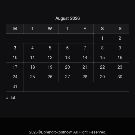
August 2026
M
T
W
T
F
S
S
1
2
3
4
5
6
7
8
9
10
11
12
13
14
15
16
17
18
19
20
21
22
23
24
25
26
27
28
29
30
31
« Jul
2025©Borendrokontho@ All Right Reserved.