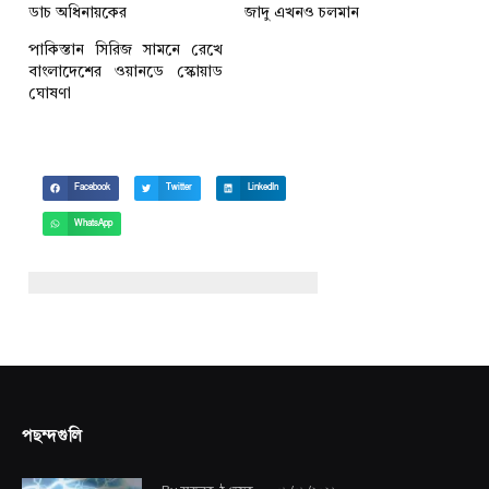
ডাচ অধিনায়কের
জাদু এখনও চলমান
পাকিস্তান সিরিজ সামনে রেখে
বাংলাদেশের ওয়ানডে স্কোয়াড
ঘোষণা
Facebook
Twitter
LinkedIn
WhatsApp
পছন্দগুলি