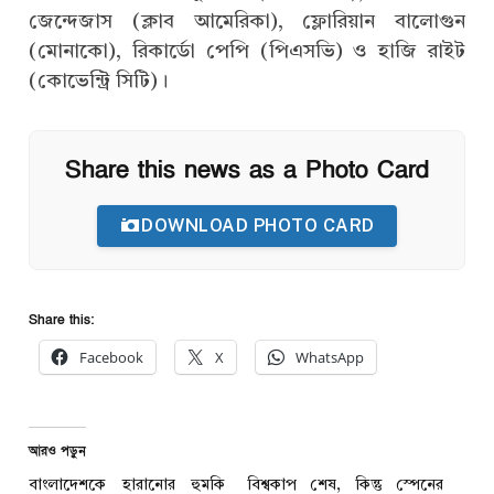
জেন্দেজাস (ক্লাব আমেরিকা), ফ্লোরিয়ান বালোগুন
(মোনাকো), রিকার্ডো পেপি (পিএসভি) ও হাজি রাইট
(কোভেন্ট্রি সিটি)।
Share this news as a Photo Card
DOWNLOAD PHOTO CARD
Share this:
Facebook
X
WhatsApp
আরও পড়ুন
বাংলাদেশকে হারানোর হুমকি
বিশ্বকাপ শেষ, কিন্তু স্পেনের