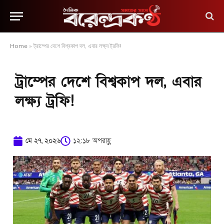
Home
»
ট্রাম্পের দেশে বিশ্বকাপ দল, এবার লক্ষ্য ট্রফি!
ট্রাম্পের দেশে বিশ্বকাপ দল, এবার
লক্ষ্য ট্রফি!
মে ২৭, ২০২৬
১২:১৮ অপরাহ্ণ