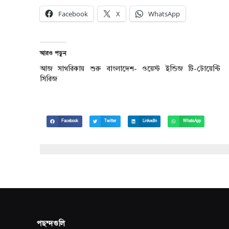
Facebook
X
WhatsApp
আরও পড়ুন
আজ সাগরিকায় শুরু বাংলাদেশ- ওয়েস্ট ইন্ডিজ টি-টোয়েন্টি
সিরিজ
Facebook
Twitter
LinkedIn
WhatsApp
পছন্দগুলি