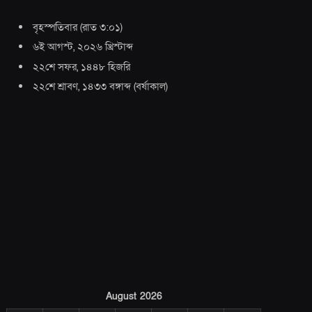
বৃহস্পতিবার
(
রাত ৩:০১
)
৬ই আগস্ট, ২০২৬ খ্রিস্টাব্দ
২২শে সফর, ১৪৪৮ হিজরি
২২শে শ্রাবণ, ১৪৩৩ বঙ্গাব্দ
(
বর্ষাকাল
)
August 2026