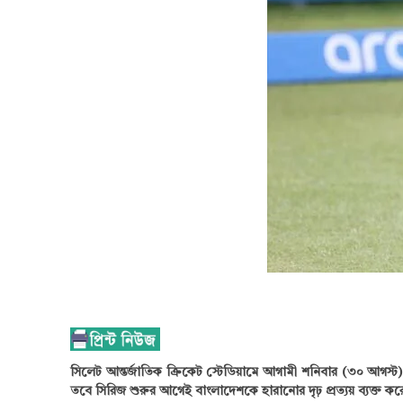
সিলেট আন্তর্জাতিক ক্রিকেট স্টেডিয়ামে আগামী শনিবার (৩০ আগস্ট)
তবে সিরিজ শুরুর আগেই বাংলাদেশকে হারানোর দৃঢ় প্রত্যয় ব্যক্ত কর