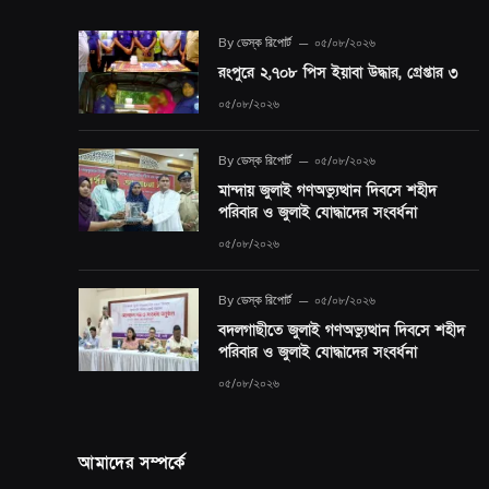
By
ডেস্ক রিপোর্ট
০৫/০৮/২০২৬
রংপুরে ২,৭০৮ পিস ইয়াবা উদ্ধার, গ্রেপ্তার ৩
০৫/০৮/২০২৬
By
ডেস্ক রিপোর্ট
০৫/০৮/২০২৬
মান্দায় জুলাই গণঅভ্যুত্থান দিবসে শহীদ
পরিবার ও জুলাই যোদ্ধাদের সংবর্ধনা
০৫/০৮/২০২৬
By
ডেস্ক রিপোর্ট
০৫/০৮/২০২৬
বদলগাছীতে জুলাই গণঅভ্যুত্থান দিবসে শহীদ
পরিবার ও জুলাই যোদ্ধাদের সংবর্ধনা
০৫/০৮/২০২৬
আমাদের সম্পর্কে