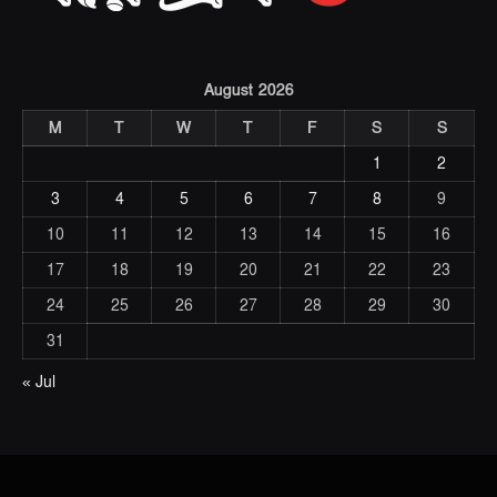
August 2026
M
T
W
T
F
S
S
1
2
3
4
5
6
7
8
9
10
11
12
13
14
15
16
17
18
19
20
21
22
23
24
25
26
27
28
29
30
31
« Jul