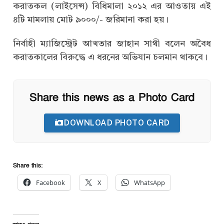
করাতকল (লাইসেন্স) বিধিমালা ২০১২ এর আওতায় এই
৪টি মামলায় মোট ৯০০০/- জরিমানা করা হয়।
নির্বাহী ম্যাজিস্ট্রেট আখতার জাহান সাথী বলেন অবৈধ
করাতকালের বিরুদ্ধে এ ধরনের অভিযান চলমান থাকবে।
Share this news as a Photo Card
DOWNLOAD PHOTO CARD
Share this:
Facebook
X
WhatsApp