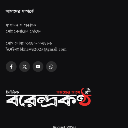
আমাদের সম্পর্কে
সম্পাদক ও প্রকাশক
মোঃ বেলায়েত হোসেন
যোগাযোগঃ ০১৫৪০-০০৫৪৮৬
ইমেইলঃ bknews2025@gmail.com
Facebook
X
YouTube
WhatsApp
(Twitter)
August 2026