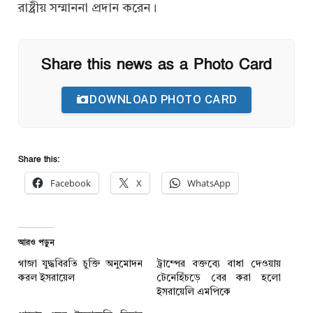
রাষ্ট্রীয় সম্মাননা প্রদান করেন।
Share this news as a Photo Card
DOWNLOAD PHOTO CARD
Share this:
Facebook
X
WhatsApp
আরও পড়ুন
গাজা যুদ্ধবিরতি চুক্তি অনুমোদন
ট্রাম্পের বক্তব্যে বাধা দেওয়ায়
করল ইসরায়েল
টেনেহিঁচড়ে বের করা হলো
ইসরায়েলি এমপিকে