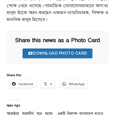
শোক নেমে এসেছে। সামাজিক যোগাযোগমাধ্যমে অসংখ্য
মানুষ তাঁকে স্মরণ করছেন একজন ন্যায়বিচারক, শিক্ষক ও
মানবিক মানুষ হিসেবে।
Share this news as a Photo Card
DOWNLOAD PHOTO CARD
Share this:
Facebook
X
WhatsApp
আরও পড়ুন
আত্রাইয়ে জরাজীর্ণ ঘরে ধসের
একটি নিরাপদ বাংলাদেশ গড়তে