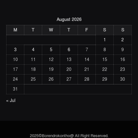
August 2026
M
T
W
T
F
S
S
1
2
3
4
5
6
7
8
9
10
11
12
13
14
15
16
17
18
19
20
21
22
23
24
25
26
27
28
29
30
31
« Jul
2025©Borendrokontho@ All Right Reserved.