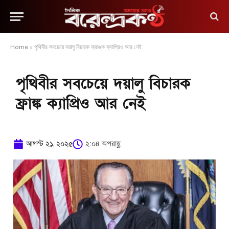
Home
»
পৃথিবীর সবচেয়ে দয়ালু বিচারক ফ্রাঙ্ক ক্যাপ্রিও আর নেই
পৃথিবীর সবচেয়ে দয়ালু বিচারক
ফ্রাঙ্ক ক্যাপ্রিও আর নেই
আগস্ট ২১, ২০২৫
২:০৪ অপরাহ্ণ