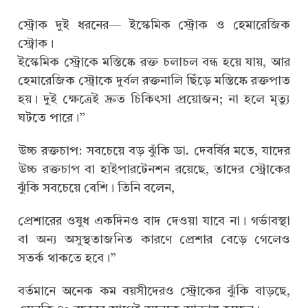
স্ট্রোক দুই ধরনের— ইস্কেমিক স্ট্রোক ও হেমারেজিক
স্ট্রোক।
ইস্কেমিক স্ট্রোকে মস্তিষ্কে রক্ত চলাচল বন্ধ হয়ে যায়, আর
হেমারেজিক স্ট্রোকে দুর্বল রক্তনালি ছিঁড়ে মস্তিষ্কে রক্তপাত
হয়। দুই ক্ষেত্রেই দ্রুত চিকিৎসা প্রয়োজন; না হলে মৃত্যু
ঘটতে পারে।”
উচ্চ রক্তচাপ: সবচেয়ে বড় ঝুঁকি ডা. দেবর্ষির মতে, যাদের
উচ্চ রক্তচাপ বা হাইপারটেনশন রয়েছে, তাদের স্ট্রোকের
ঝুঁকি সবচেয়ে বেশি। তিনি বলেন,
প্রেশারের ওষুধ একদিনও বাদ দেওয়া যাবে না। গর্ভাবস্থা
বা অন্য অসুস্থতাজনিত কারণে প্রেশার বেড়ে গেলেও
সতর্ক থাকতে হবে।”
বর্তমানে অনেক কম বয়সীদেরও স্ট্রোকের ঝুঁকি বাড়ছে,