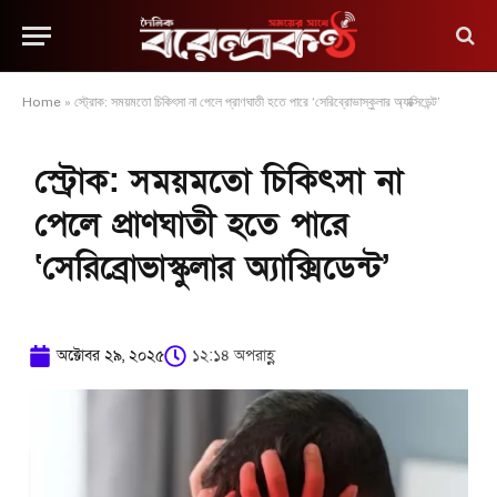
Home
»
স্ট্রোক: সময়মতো চিকিৎসা না পেলে প্রাণঘাতী হতে পারে ‘সেরিব্রোভাস্কুলার অ্যাক্সিডেন্ট’
স্ট্রোক: সময়মতো চিকিৎসা না
পেলে প্রাণঘাতী হতে পারে
‘সেরিব্রোভাস্কুলার অ্যাক্সিডেন্ট’
অক্টোবর ২৯, ২০২৫
১২:১৪ অপরাহ্ণ