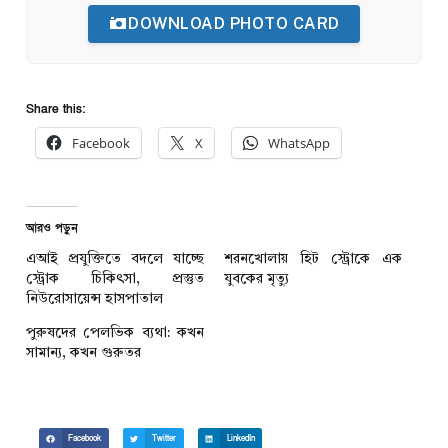
DOWNLOAD PHOTO CARD
Share this:
Facebook
X
WhatsApp
আরও পড়ুন
এআই প্রযুক্তিতে বদলে যাচ্ছে
শরনখোলায় হিট স্ট্রোকে এক
স্ট্রোক চিকিৎসা, প্রস্তুত
যুবকের মৃত্যু
নিউরোসায়েন্স হাসপাতাল
পুরুষদের পেলভিক ব্যথা: কখন
সামান্য, কখন গুরুতর
Facebook
Twitter
LinkedIn