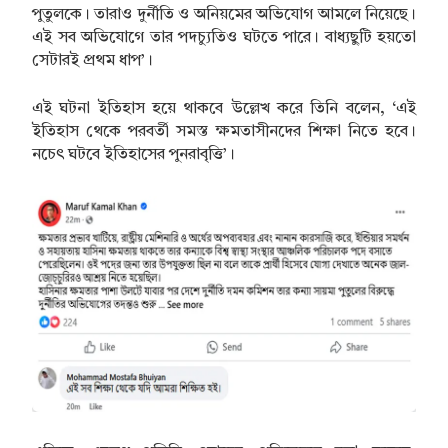
পুতুলকে। তারাও দুর্নীতি ও অনিয়মের অভিযোগ আমলে নিয়েছে।
এই সব অভিযোগে তার পদচ্যুতিও ঘটতে পারে। বাধ্যছুটি হয়তো
সেটারই প্রথম ধাপ’।
এই ঘটনা ইতিহাস হয়ে থাকবে উল্লেখ করে তিনি বলেন, ‘এই
ইতিহাস থেকে পরবর্তী সমস্ত ক্ষমতাসীনদের শিক্ষা নিতে হবে।
নচেৎ ঘটবে ইতিহাসের পুনরাবৃত্তি’।