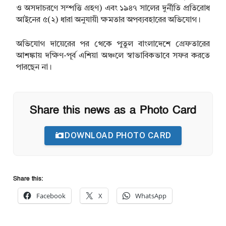
ও অসদাচরণে সম্পত্তি গ্রহণ) এবং ১৯৪৭ সালের দুর্নীতি প্রতিরোধ
আইনের ৫(২) ধারা অনুযায়ী ক্ষমতার অপব্যবহারের অভিযোগ।
অভিযোগ দায়েরের পর থেকে পুতুল বাংলাদেশে গ্রেফতারের
আশঙ্কায় দক্ষিণ-পূর্ব এশিয়া অঞ্চলে স্বাভাবিকভাবে সফর করতে
পারছেন না।
Share this news as a Photo Card
DOWNLOAD PHOTO CARD
Share this:
Facebook
X
WhatsApp