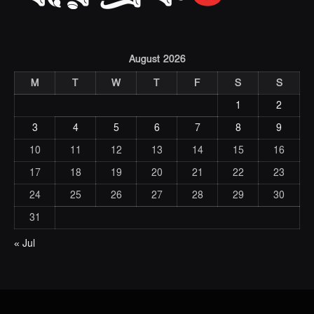
August 2026
M
T
W
T
F
S
S
1
2
3
4
5
6
7
8
9
10
11
12
13
14
15
16
17
18
19
20
21
22
23
24
25
26
27
28
29
30
31
« Jul