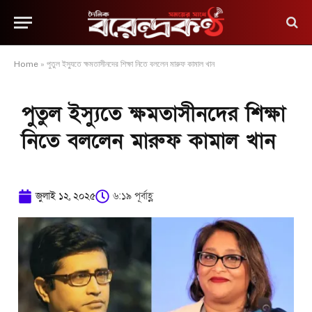
Home
»
পুতুল ইস্যুতে ক্ষমতাসীনদের শিক্ষা নিতে বললেন মারুফ কামাল খান
পুতুল ইস্যুতে ক্ষমতাসীনদের শিক্ষা
নিতে বললেন মারুফ কামাল খান
জুলাই ১২, ২০২৫
৬:১৯ পূর্বাহ্ণ