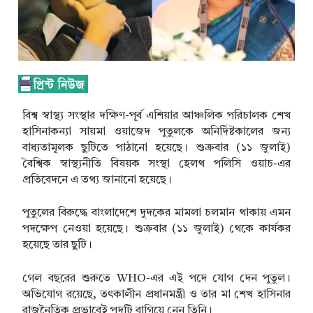
বিশ্ব স্বাস্থ্য সংস্থার দক্ষিণ-পূর্ব এশিয়ার আঞ্চলিক পরিচালক শেখ
হাসিনাকন্যা সায়মা ওয়াজেদ পুতুলকে অনির্দিষ্টকালের জন্য
বাধ্যতামূলক ছুটিতে পাঠানো হয়েছে। শুক্রবার (১১ জুলাই)
বৈশ্বিক স্বাস্থ্যনীতি বিষয়ক সংস্থা হেলথ পলিসি ওয়াচ-এর
প্রতিবেদনে এ তথ্য জানানো হয়েছে।
পুতুলের বিরুদ্ধে বাংলাদেশে দুদকের মামলা চলমান থাকায় এমন
পদক্ষেপ নেওয়া হয়েছে। শুক্রবার (১১ জুলাই) থেকে কার্যকর
হয়েছে তার ছুটি।
গেল বছরের শুরুতে WHO-এর এই পদে যোগ দেন পুতুল।
অভিযোগ রয়েছে, তৎকালীন প্রধানমন্ত্রী ও তার মা শেখ হাসিনার
রাজনৈতিক প্রভাবেই পদটি বাগিয়ে নেন তিনি।