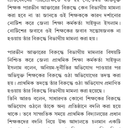
প্রতিবেদনের পরিপ্রেক্ষিতে গত ২২ সেপ্টেম্বর অভিযুক্ত
শিক্ষক পারভীন আক্তারের বিরুদ্ধে কেন বিভাগীয় মামলা
করা হবে না তা জানতে ওই শিক্ষককে কারণ দর্শানোর
নোটিশ করে জেলা শিক্ষা কর্মকর্তা সাইফুল ইসলাম।
নোটিশের জবাবে ওই শিক্ষকের জবাব সন্তোষজনক না
হওয়ায় তাঁর বিরুদ্ধে বিভাগীয় মামলা করা হয়।
পারভীন আক্তারের বিরুদ্ধে বিভাগীয় মামলার বিষয়টি
নিশ্চিত করে জেলা প্রাথমিক শিক্ষা কর্মকর্তা সাইফুল
ইসলাম বলেন, অনিয়ম-দুর্নীতির অভিযোগ পাওয়ার পর
অভিযুক্ত শিক্ষকের বিরুদ্ধে ওঠা অভিযোগের তদন্ত করা
হয়। প্রাথমিক তদন্তে তাঁর বিরুদ্ধে ওঠা অভিযোগ প্রমাণিত
হওয়ায় তাঁর বিরুদ্ধে বিভাগীয় মামলা করা হয়েছে।
তিনি আরও বলেন, সাধারণত কোনো শিক্ষকের বিরুদ্ধে
অভিযোগ ওঠলে তাঁকে অন্য প্রতিষ্ঠানে বদলি করা হয়ে
থাকে। তবে সাম্প্রতিক সময়ে প্রাথমিক বিদ্যালয়ের প্রধান
শিক্ষকদের বদলি নিয়ে উচ্চ আদালতে চলমান একটি