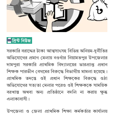
সরকারি বরাদ্দের টাকা আত্মসাৎসহ বিভিন্ন অনিয়ম-দুর্নীতির
অভিযোগের প্রমাণ মেলায় নওগাঁর নিয়ামতপুর উপজেলার
দামপুরা সরকারি প্রাথমিক বিদ্যালয়ের ভারপ্রাপ্ত প্রধান
শিক্ষক পারভীন বেগমের বিরুদ্ধে বিভাগীয় মামলা হয়েছে।
প্রাথমিক তদন্তে ওই প্রধান শিক্ষকের বিরুদ্ধে ওঠা
অভিযোগের সত্যতা মেলার পরেও ওই শিক্ষককে সাময়িক
বরখাস্ত অথবা অন্য প্রতিষ্ঠানে বদলি না করায় ক্ষুব্ধ
এলাকাবাসী।
উপজেলা ও জেলা প্রাথমিক শিক্ষা কর্মকর্তার কার্যালয়