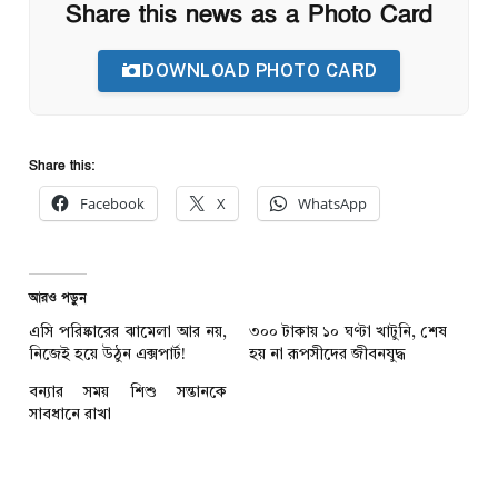
Share this news as a Photo Card
DOWNLOAD PHOTO CARD
Share this:
Facebook
X
WhatsApp
আরও পড়ুন
এসি পরিষ্কারের ঝামেলা আর নয়,
৩০০ টাকায় ১০ ঘণ্টা খাটুনি, শেষ
নিজেই হয়ে উঠুন এক্সপার্ট!
হয় না রূপসীদের জীবনযুদ্ধ
বন্যার সময় শিশু সন্তানকে
সাবধানে রাখা