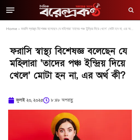
Home
»
ফরাসি স্বাস্থ্য বিশেষজ্ঞ বলেছেন যে মহিলারা ‘তাদের পঞ্চ ইন্দ্রিয় দিয়ে খেলে’ মোটা হন না, এর অর্থ কী?
ফরাসি স্বাস্থ্য বিশেষজ্ঞ বলেছেন যে
মহিলারা ‘তাদের পঞ্চ ইন্দ্রিয় দিয়ে
খেলে’ মোটা হন না, এর অর্থ কী?
জুলাই ২০, ২০২৫
৮:৪৮ অপরাহ্ণ