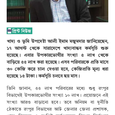
খাদ্য ও ভূমি উপদেষ্টা আলী ইমাম মজুমদার জানিয়েছেন,
১৭ আগস্ট থেকে সারাদেশে খাদ্যবান্ধব কর্মসূচি শুরু
হয়েছে। এবার উপকারভোগীর সংখ্যা ৫ লাখ থেকে
বাড়িয়ে ৫৫ লাখ করা হয়েছে। এসব পরিবারকে প্রতি মাসে
৩০ কেজি করে চাল দেওয়া হবে, কেজিপ্রতি মূল্য ধরা
হয়েছে ১৫ টাকা। কর্মসূচি চলবে ছয় মাস।
তিনি জানান, ৫৫ লাখ পরিবারের মধ্যে শুধু রংপুর
বিভাগেই উপকারভোগীর সংখ্যা ১০ লাখ। প্রয়োজনে এই
সংখ্যা আরও বাড়ানো হবে। তবে অনিয়ম বা দুর্নীতি
ঠেকাতে রংপুর বিভাগের আট জেলার জেলা প্রশাসক,