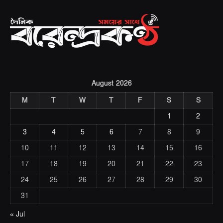
August 2026
M
T
W
T
F
S
S
1
2
3
4
5
6
7
8
9
10
11
12
13
14
15
16
17
18
19
20
21
22
23
24
25
26
27
28
29
30
31
« Jul